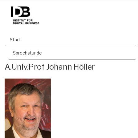
Start
Sprechstunde
A.Univ.Prof Johann Höller