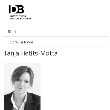
Start
Sprechstunde
Tanja Illetits-Motta